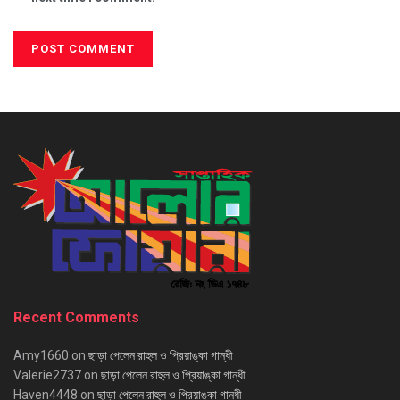
Recent Comments
Amy1660
on
ছাড়া পেলেন রাহুল ও প্রিয়াঙ্কা গান্ধী
Valerie2737
on
ছাড়া পেলেন রাহুল ও প্রিয়াঙ্কা গান্ধী
Haven4448
on
ছাড়া পেলেন রাহুল ও প্রিয়াঙ্কা গান্ধী