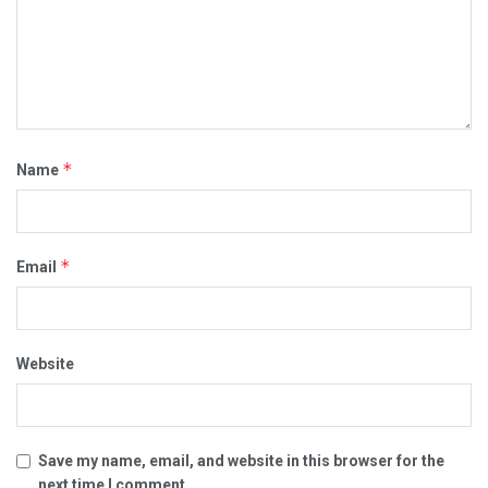
*
Name
*
Email
Website
Save my name, email, and website in this browser for the
next time I comment.