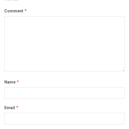
*
Comment
*
Name
*
Email