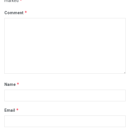
*
marked
*
Comment
*
Name
*
Email