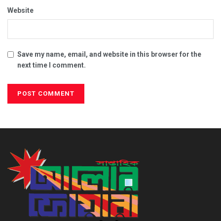
Website
Save my name, email, and website in this browser for the
next time I comment.