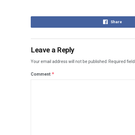
Share
Leave a Reply
Your email address will not be published.
Required fiel
*
Comment