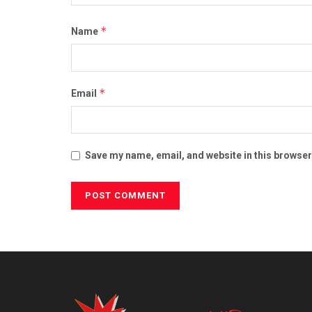
*
Name
*
Email
Save my name, email, and website in this browser