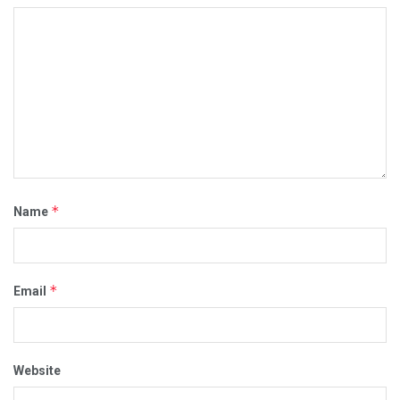
*
Name
*
Email
Website