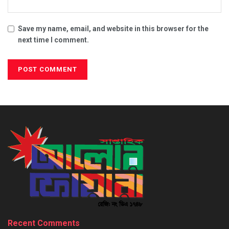
Save my name, email, and website in this browser for the
next time I comment.
Recent Comments