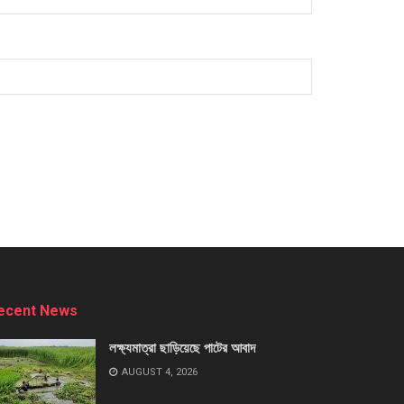
ecent News
লক্ষ্যমাত্রা ছাড়িয়েছে পাটের আবাদ
AUGUST 4, 2026