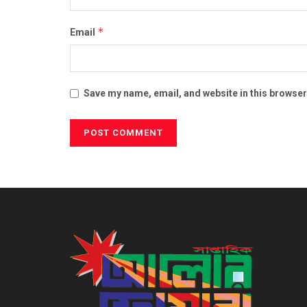
*
Email
Save my name, email, and website in this browser