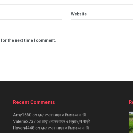
Website
 for the next time I comment.
Recent Comments
R
Amy1660
on
ছাড়া পেলেন রাহুল ও প্রিয়াঙ্কা গান্ধী
Valerie2737
on
ছাড়া পেলেন রাহুল ও প্রিয়াঙ্কা গান্ধী
Haven4448
on
ছাড়া পেলেন রাহুল ও প্রিয়াঙ্কা গান্ধী