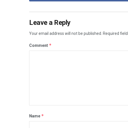
Leave a Reply
Your email address will not be published.
Required fiel
*
Comment
*
Name