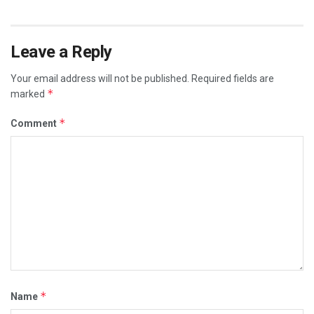
Leave a Reply
Your email address will not be published.
Required fields are
*
marked
*
Comment
*
Name