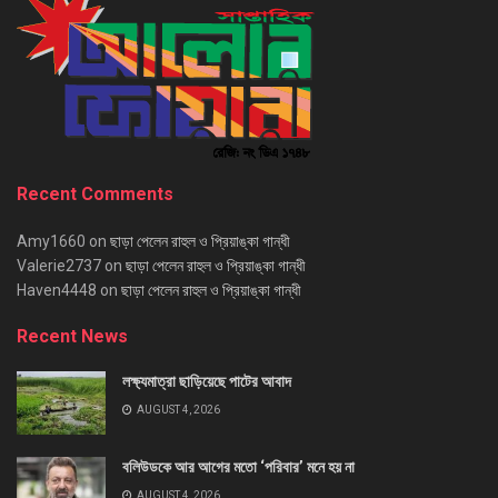
Recent Comments
Amy1660
on
ছাড়া পেলেন রাহুল ও প্রিয়াঙ্কা গান্ধী
Valerie2737
on
ছাড়া পেলেন রাহুল ও প্রিয়াঙ্কা গান্ধী
Haven4448
on
ছাড়া পেলেন রাহুল ও প্রিয়াঙ্কা গান্ধী
Recent News
লক্ষ্যমাত্রা ছাড়িয়েছে পাটের আবাদ
AUGUST 4, 2026
বলিউডকে আর আগের মতো ‘পরিবার’ মনে হয় না
AUGUST 4, 2026