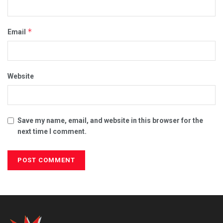
*
Email
Website
Save my name, email, and website in this browser for the
next time I comment.