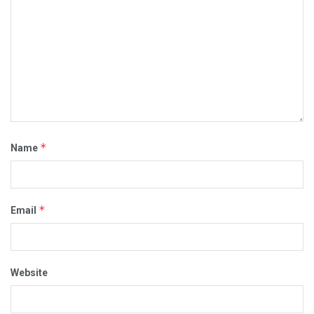
*
Name
*
Email
Website