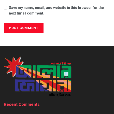
Save my name, email, and website in this browser for the
next time I comment.
Recent Comments