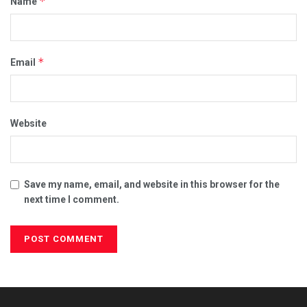
*
Name
*
Email
Website
Save my name, email, and website in this browser for the
next time I comment.