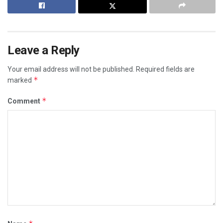
Leave a Reply
Your email address will not be published.
Required fields are
*
marked
*
Comment