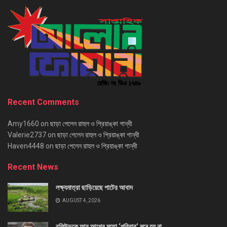
Recent Comments
Amy1660
on
ছাড়া পেলেন রাহুল ও প্রিয়াঙ্কা গান্ধী
Valerie2737
on
ছাড়া পেলেন রাহুল ও প্রিয়াঙ্কা গান্ধী
Haven4448
on
ছাড়া পেলেন রাহুল ও প্রিয়াঙ্কা গান্ধী
Recent News
লক্ষ্যমাত্রা ছাড়িয়েছে পাটের আবাদ
AUGUST 4, 2026
বলিউডকে আর আগের মতো ‘পরিবার’ মনে হয় না