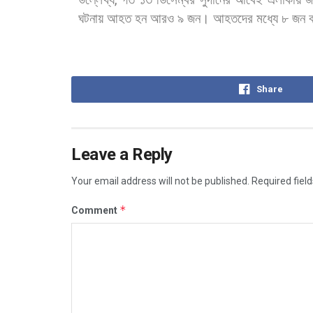
,
ঘটনায়
আহত
হন
আরও
৯
জন।
আহতদের
মধ্যে
৮
জন
ব
Share
Leave a Reply
Your email address will not be published.
Required fiel
*
Comment