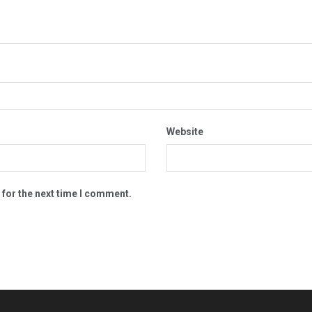
Website
 for the next time I comment.