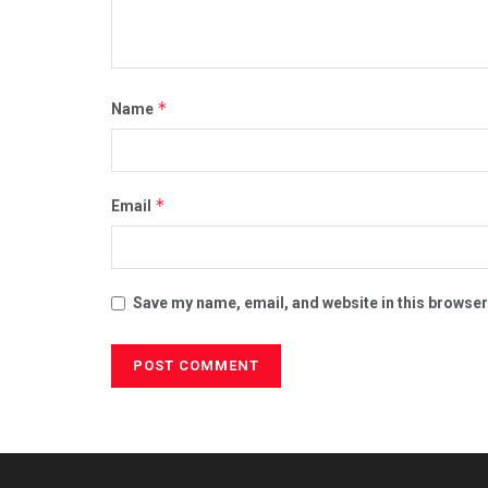
*
Name
*
Email
Save my name, email, and website in this browser