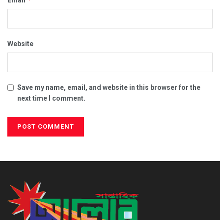
Website
Save my name, email, and website in this browser for the
next time I comment.