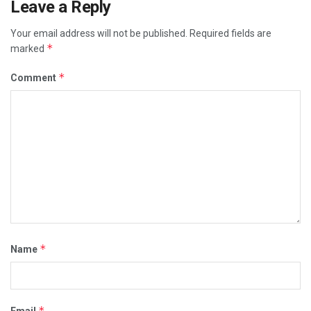
Leave a Reply
Your email address will not be published.
Required fields are
*
marked
*
Comment
*
Name
*
Email