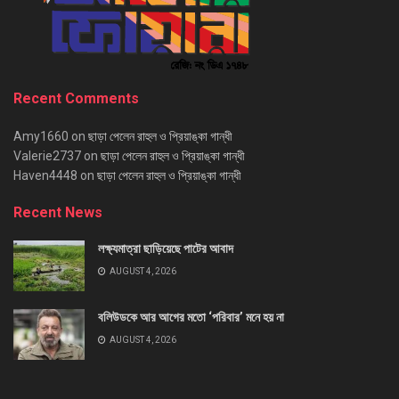
Recent Comments
Amy1660
on
ছাড়া পেলেন রাহুল ও প্রিয়াঙ্কা গান্ধী
Valerie2737
on
ছাড়া পেলেন রাহুল ও প্রিয়াঙ্কা গান্ধী
Haven4448
on
ছাড়া পেলেন রাহুল ও প্রিয়াঙ্কা গান্ধী
Recent News
লক্ষ্যমাত্রা ছাড়িয়েছে পাটের আবাদ
AUGUST 4, 2026
বলিউডকে আর আগের মতো ‘পরিবার’ মনে হয় না
AUGUST 4, 2026