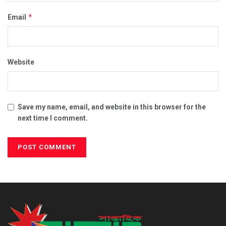
*
Email
Website
Save my name, email, and website in this browser for the
next time I comment.