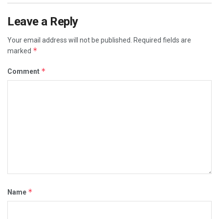
Leave a Reply
Your email address will not be published.
Required fields are
*
marked
*
Comment
*
Name