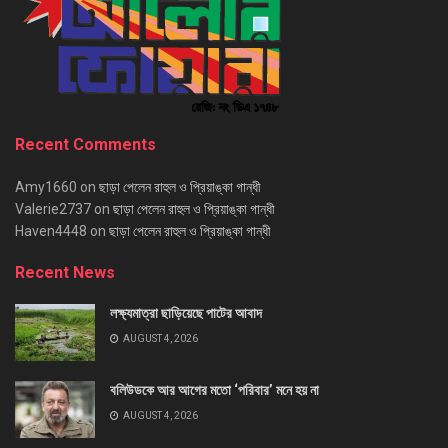
Recent Comments
Amy1660
on
ছাড়া পেলেন রাহুল ও প্রিয়াঙ্কা গান্ধী
Valerie2737
on
ছাড়া পেলেন রাহুল ও প্রিয়াঙ্কা গান্ধী
Haven4448
on
ছাড়া পেলেন রাহুল ও প্রিয়াঙ্কা গান্ধী
Recent News
লক্ষ্যমাত্রা ছাড়িয়েছে পাটের আবাদ
AUGUST 4, 2026
বলিউডকে আর আগের মতো ‘পরিবার’ মনে হয় না
AUGUST 4, 2026