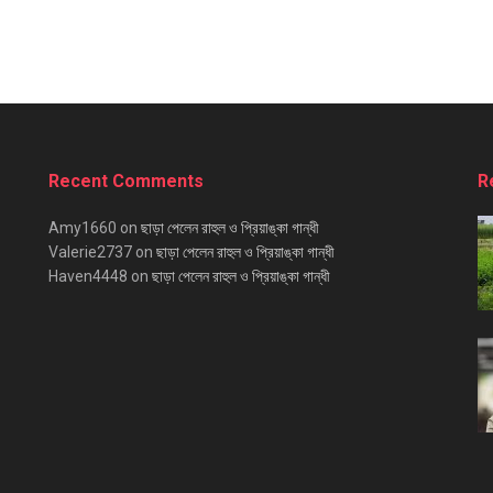
Recent Comments
R
Amy1660
on
ছাড়া পেলেন রাহুল ও প্রিয়াঙ্কা গান্ধী
Valerie2737
on
ছাড়া পেলেন রাহুল ও প্রিয়াঙ্কা গান্ধী
Haven4448
on
ছাড়া পেলেন রাহুল ও প্রিয়াঙ্কা গান্ধী