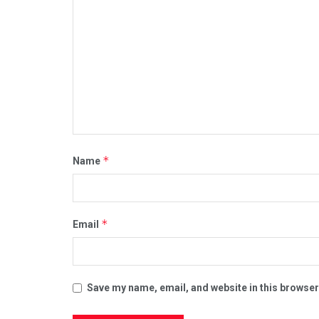
*
Name
*
Email
Save my name, email, and website in this browser