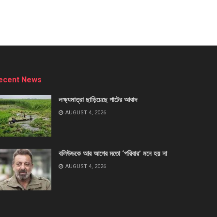
ecent News
লক্ষ্যমাত্রা ছাড়িয়েছে পাটের আবাদ
AUGUST 4, 2026
বলিউডকে আর আগের মতো ‘পরিবার’ মনে হয় না
AUGUST 4, 2026