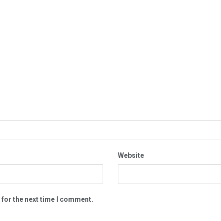
Website
 for the next time I comment.