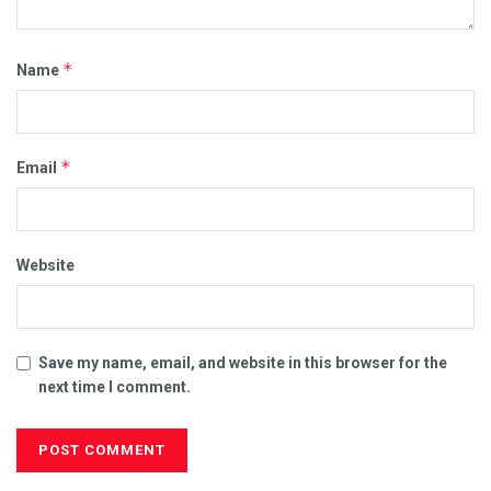
*
Name
*
Email
Website
Save my name, email, and website in this browser for the
next time I comment.