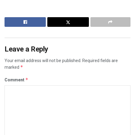
Leave a Reply
Your email address will not be published.
Required fields are
*
marked
*
Comment