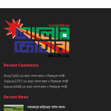
Recent Comments
Amy1660
on
ছাড়া পেলেন রাহুল ও প্রিয়াঙ্কা গান্ধী
Valerie2737
on
ছাড়া পেলেন রাহুল ও প্রিয়াঙ্কা গান্ধী
Haven4448
on
ছাড়া পেলেন রাহুল ও প্রিয়াঙ্কা গান্ধী
Recent News
লক্ষ্যমাত্রা ছাড়িয়েছে পাটের আবাদ