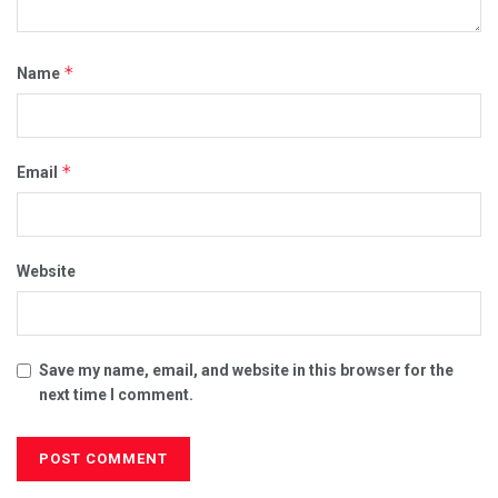
*
Name
*
Email
Website
Save my name, email, and website in this browser for the
next time I comment.