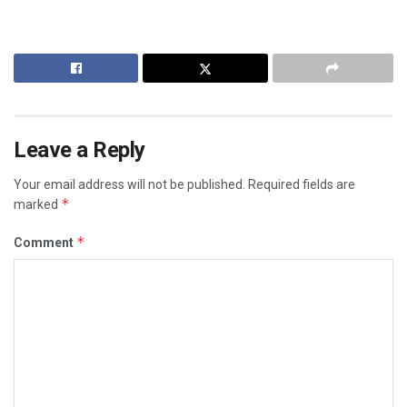
Leave a Reply
Your email address will not be published.
Required fields are
*
marked
*
Comment