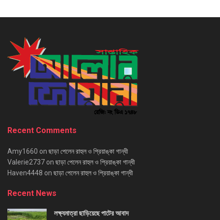
Recent Comments
Amy1660
on
ছাড়া পেলেন রাহুল ও প্রিয়াঙ্কা গান্ধী
Valerie2737
on
ছাড়া পেলেন রাহুল ও প্রিয়াঙ্কা গান্ধী
Haven4448
on
ছাড়া পেলেন রাহুল ও প্রিয়াঙ্কা গান্ধী
Recent News
লক্ষ্যমাত্রা ছাড়িয়েছে পাটের আবাদ