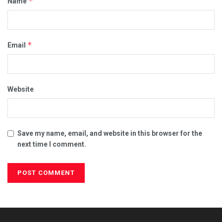
*
Name
*
Email
Website
Save my name, email, and website in this browser for the
next time I comment.