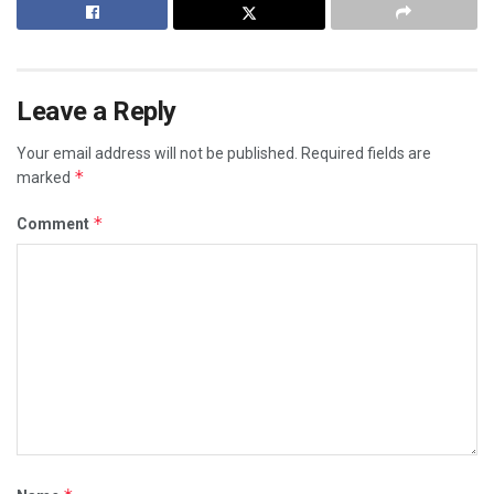
Leave a Reply
Your email address will not be published.
Required fields are
*
marked
*
Comment