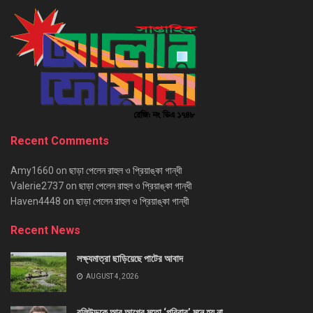
Recent Comments
Amy1660
on
ছাড়া পেলেন রাহুল ও প্রিয়াঙ্কা গান্ধী
Valerie2737
on
ছাড়া পেলেন রাহুল ও প্রিয়াঙ্কা গান্ধী
Haven4448
on
ছাড়া পেলেন রাহুল ও প্রিয়াঙ্কা গান্ধী
Recent News
লক্ষ্যমাত্রা ছাড়িয়েছে পাটের আবাদ
AUGUST 4, 2026
বলিউডকে আর আগের মতো ‘পরিবার’ মনে হয় না