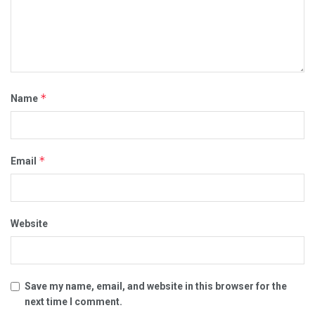
*
Name
*
Email
Website
Save my name, email, and website in this browser for the
next time I comment.