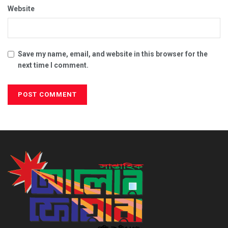
Website
Save my name, email, and website in this browser for the
next time I comment.