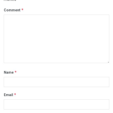
*
Comment
*
Name
*
Email