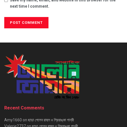
next time I comment.
Recent Comments
Amy1660
on
ছাড়া পেলেন রাহুল ও প্রিয়াঙ্কা গান্ধী
Valerie2737
on
ছাড়া পেলেন রাহুল ও প্রিয়াঙ্কা গান্ধী