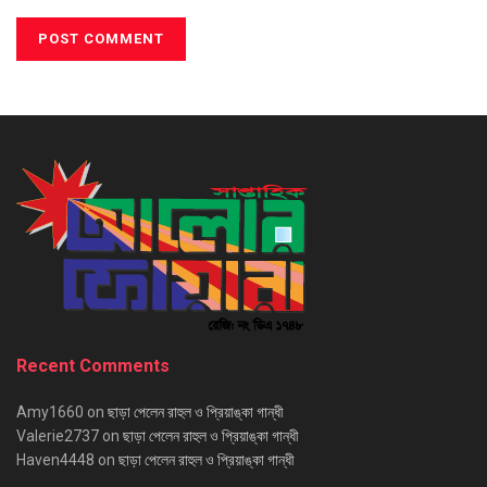
Recent Comments
Amy1660
on
ছাড়া পেলেন রাহুল ও প্রিয়াঙ্কা গান্ধী
Valerie2737
on
ছাড়া পেলেন রাহুল ও প্রিয়াঙ্কা গান্ধী
Haven4448
on
ছাড়া পেলেন রাহুল ও প্রিয়াঙ্কা গান্ধী