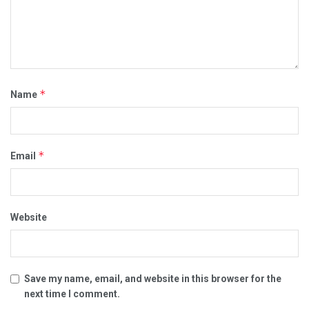
*
Name
*
Email
Website
Save my name, email, and website in this browser for the
next time I comment.