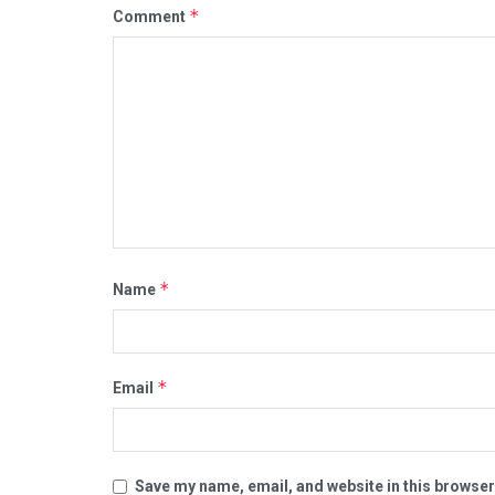
*
Comment
*
Name
*
Email
Save my name, email, and website in this browser