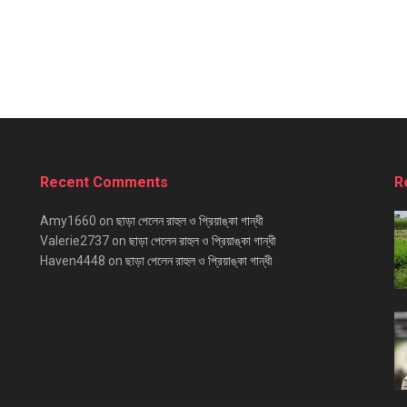
Recent Comments
R
Amy1660
on
ছাড়া পেলেন রাহুল ও প্রিয়াঙ্কা গান্ধী
Valerie2737
on
ছাড়া পেলেন রাহুল ও প্রিয়াঙ্কা গান্ধী
Haven4448
on
ছাড়া পেলেন রাহুল ও প্রিয়াঙ্কা গান্ধী