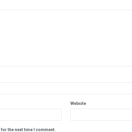
Website
 for the next time I comment.