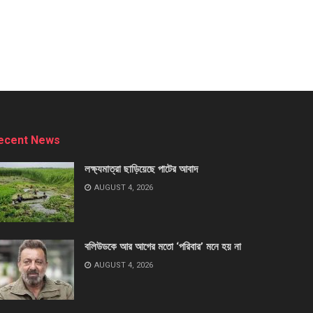
ecent News
লক্ষ্যমাত্রা ছাড়িয়েছে পাটের আবাদ
AUGUST 4, 2026
বলিউডকে আর আগের মতো ‘পরিবার’ মনে হয় না
AUGUST 4, 2026