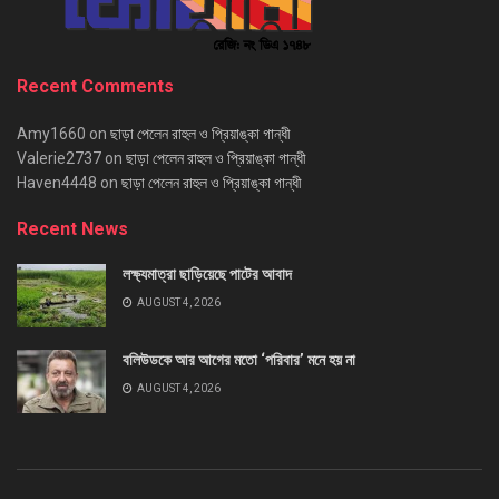
Recent Comments
Amy1660
on
ছাড়া পেলেন রাহুল ও প্রিয়াঙ্কা গান্ধী
Valerie2737
on
ছাড়া পেলেন রাহুল ও প্রিয়াঙ্কা গান্ধী
Haven4448
on
ছাড়া পেলেন রাহুল ও প্রিয়াঙ্কা গান্ধী
Recent News
লক্ষ্যমাত্রা ছাড়িয়েছে পাটের আবাদ
AUGUST 4, 2026
বলিউডকে আর আগের মতো ‘পরিবার’ মনে হয় না
AUGUST 4, 2026