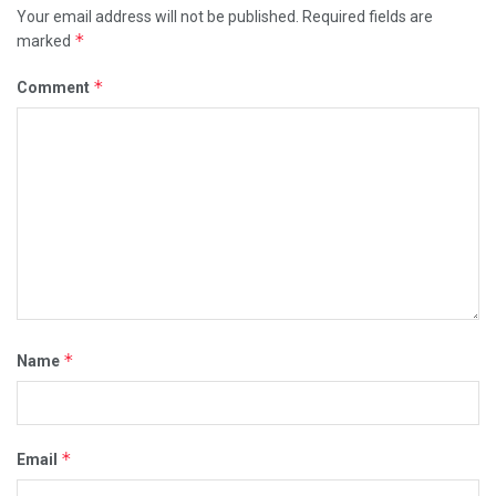
Your email address will not be published.
Required fields are
*
marked
*
Comment
*
Name
*
Email