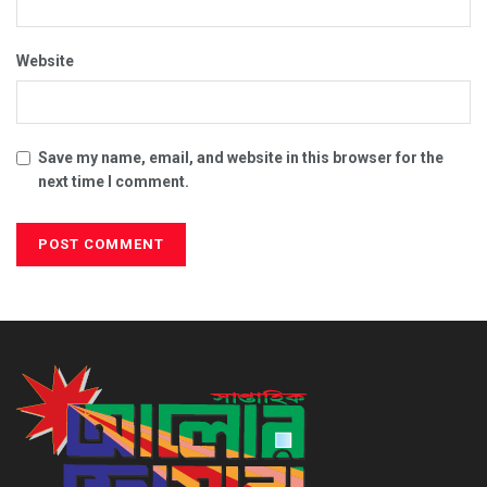
Website
Save my name, email, and website in this browser for the
next time I comment.