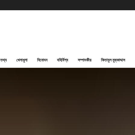
তথ্য
খেলাধুলা
বিনোদন
বহির্বিশ্ব
সম্পাদকীয়
কিতাবুল মুক্কাদ্দাস