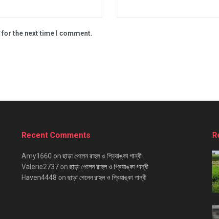
 for the next time I comment.
Recent Comments
R
Amy1660
on
ছাড়া পেলেন রাহুল ও প্রিয়াঙ্কা গান্ধী
Valerie2737
on
ছাড়া পেলেন রাহুল ও প্রিয়াঙ্কা গান্ধী
Haven4448
on
ছাড়া পেলেন রাহুল ও প্রিয়াঙ্কা গান্ধী