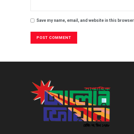
Save my name, email, and website in this browser