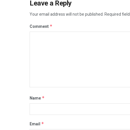
Leave a Reply
Your email address will not be published.
Required fiel
*
Comment
*
Name
*
Email