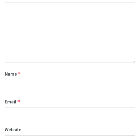
*
Name
*
Email
Website