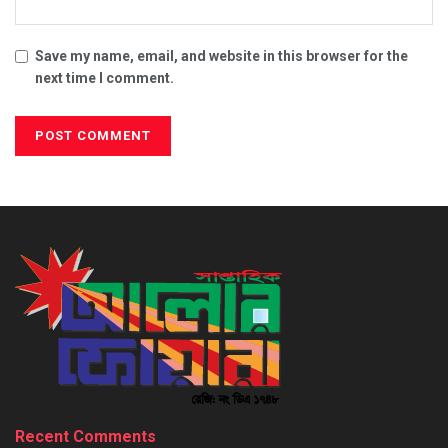
Save my name, email, and website in this browser for the
next time I comment.
Recent Comments