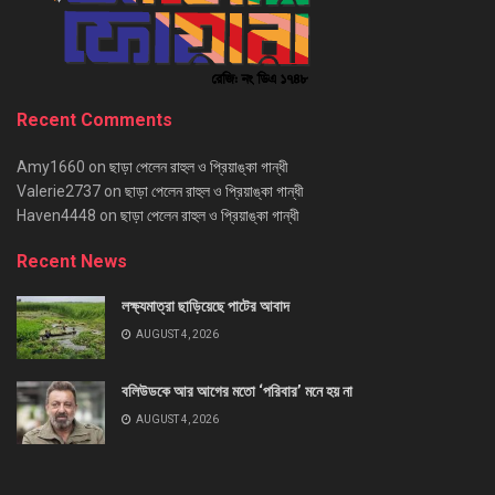
Recent Comments
Amy1660
on
ছাড়া পেলেন রাহুল ও প্রিয়াঙ্কা গান্ধী
Valerie2737
on
ছাড়া পেলেন রাহুল ও প্রিয়াঙ্কা গান্ধী
Haven4448
on
ছাড়া পেলেন রাহুল ও প্রিয়াঙ্কা গান্ধী
Recent News
লক্ষ্যমাত্রা ছাড়িয়েছে পাটের আবাদ
AUGUST 4, 2026
বলিউডকে আর আগের মতো ‘পরিবার’ মনে হয় না
AUGUST 4, 2026