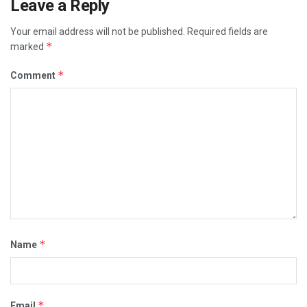
Leave a Reply
Your email address will not be published.
Required fields are
*
marked
*
Comment
*
Name
*
Email