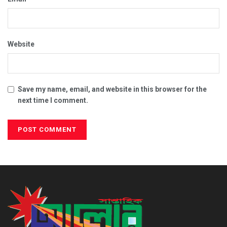
Website
Save my name, email, and website in this browser for the
next time I comment.