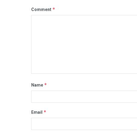
*
Comment
*
Name
*
Email