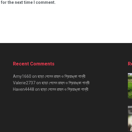
 for the next time I comment.
Recent Comments
R
Amy1660
on
ছাড়া পেলেন রাহুল ও প্রিয়াঙ্কা গান্ধী
Valerie2737
on
ছাড়া পেলেন রাহুল ও প্রিয়াঙ্কা গান্ধী
Haven4448
on
ছাড়া পেলেন রাহুল ও প্রিয়াঙ্কা গান্ধী