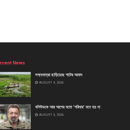
ecent News
লক্ষ্যমাত্রা ছাড়িয়েছে পাটের আবাদ
AUGUST 4, 2026
বলিউডকে আর আগের মতো ‘পরিবার’ মনে হয় না
AUGUST 4, 2026