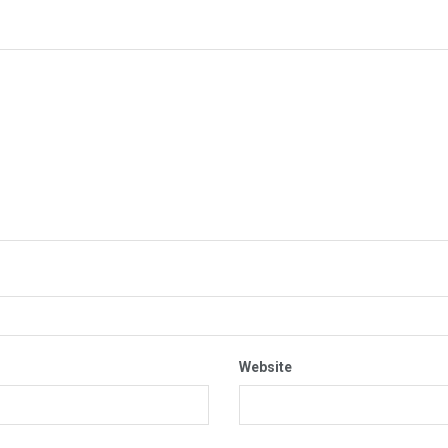
Website