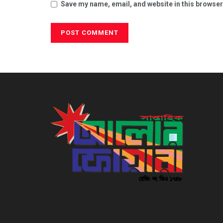
Save my name, email, and website in this browser