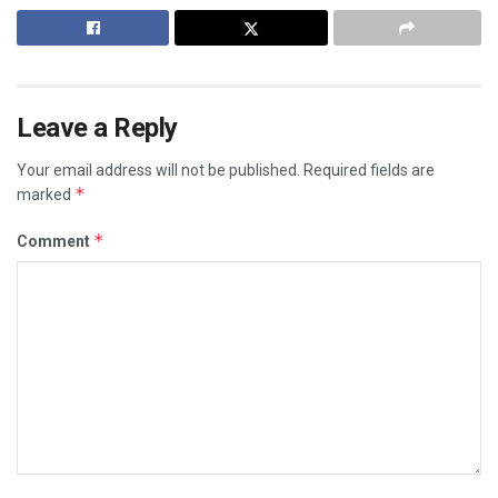
Leave a Reply
Your email address will not be published.
Required fields are
*
marked
*
Comment