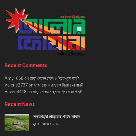
Recent Comments
Amy1660
on
ছাড়া পেলেন রাহুল ও প্রিয়াঙ্কা গান্ধী
Valerie2737
on
ছাড়া পেলেন রাহুল ও প্রিয়াঙ্কা গান্ধী
Haven4448
on
ছাড়া পেলেন রাহুল ও প্রিয়াঙ্কা গান্ধী
Recent News
লক্ষ্যমাত্রা ছাড়িয়েছে পাটের আবাদ
AUGUST 4, 2026