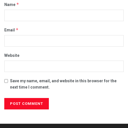
*
Name
*
Email
Website
Save my name, email, and website in this browser for the
next time I comment.