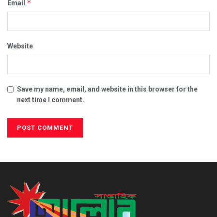
*
Email
Website
Save my name, email, and website in this browser for the
next time I comment.