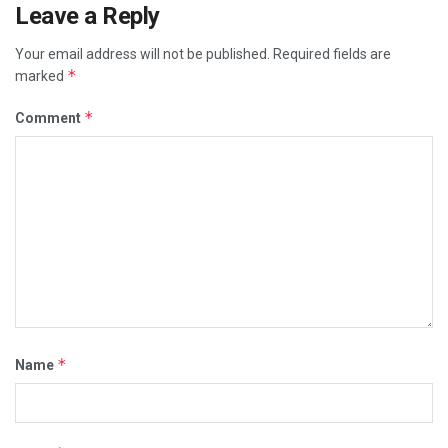
Leave a Reply
Your email address will not be published.
Required fields are
*
marked
*
Comment
*
Name