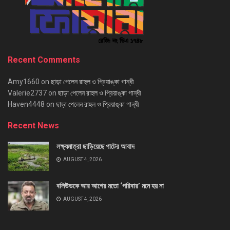
Recent Comments
Amy1660
on
ছাড়া পেলেন রাহুল ও প্রিয়াঙ্কা গান্ধী
Valerie2737
on
ছাড়া পেলেন রাহুল ও প্রিয়াঙ্কা গান্ধী
Haven4448
on
ছাড়া পেলেন রাহুল ও প্রিয়াঙ্কা গান্ধী
Recent News
লক্ষ্যমাত্রা ছাড়িয়েছে পাটের আবাদ
AUGUST 4, 2026
বলিউডকে আর আগের মতো ‘পরিবার’ মনে হয় না
AUGUST 4, 2026