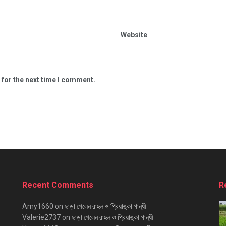
Website
 for the next time I comment.
Recent Comments
R
Amy1660
on
ছাড়া পেলেন রাহুল ও প্রিয়াঙ্কা গান্ধী
Valerie2737
on
ছাড়া পেলেন রাহুল ও প্রিয়াঙ্কা গান্ধী