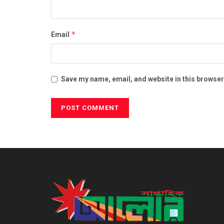
*
Email
Save my name, email, and website in this browser