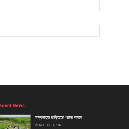
ecent News
লক্ষ্যমাত্রা ছাড়িয়েছে পাটের আবাদ
AUGUST 4, 2026