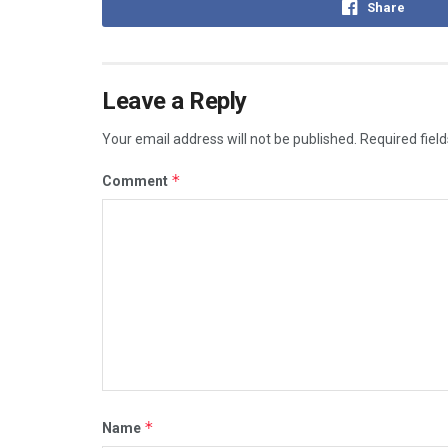
Share
Leave a Reply
Your email address will not be published.
Required fiel
*
Comment
*
Name