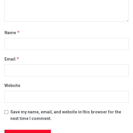
*
Name
*
Email
Website
Save my name, email, and website in this browser for the
next time I comment.