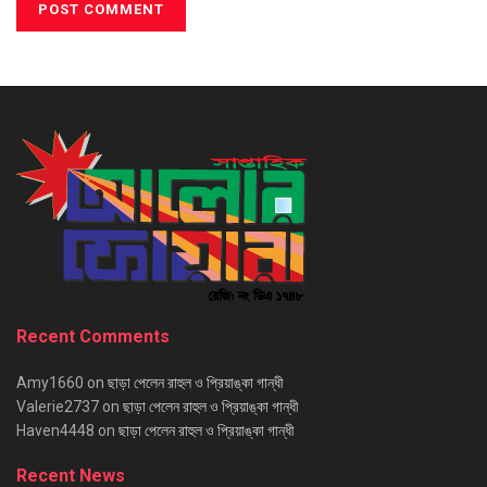
Recent Comments
Amy1660
on
ছাড়া পেলেন রাহুল ও প্রিয়াঙ্কা গান্ধী
Valerie2737
on
ছাড়া পেলেন রাহুল ও প্রিয়াঙ্কা গান্ধী
Haven4448
on
ছাড়া পেলেন রাহুল ও প্রিয়াঙ্কা গান্ধী
Recent News