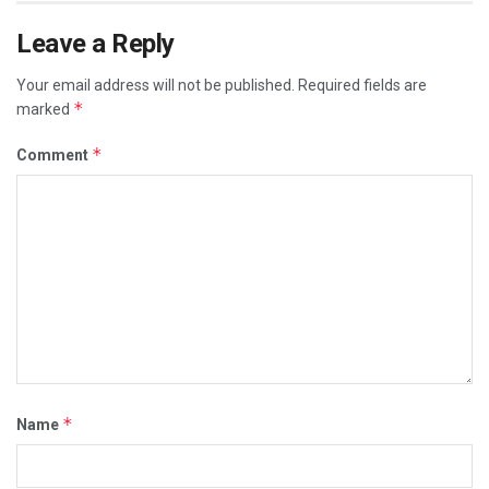
Leave a Reply
Your email address will not be published.
Required fields are
*
marked
*
Comment
*
Name