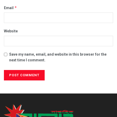
*
Email
Website
Save my name, email, and website in this browser for the
next time I comment.