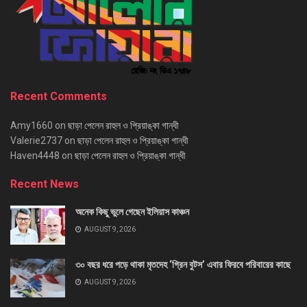
Recent Comments
Amy1660
on
ছাড়া পেলেন রাহুল ও প্রিয়াঙ্কা গান্ধী
Valerie2737
on
ছাড়া পেলেন রাহুল ও প্রিয়াঙ্কা গান্ধী
Haven4448
on
ছাড়া পেলেন রাহুল ও প্রিয়াঙ্কা গান্ধী
Recent News
অনেক কিছু ভুলে গেছেন ইলিয়াস কাঞ্চন
AUGUST 9, 2026
৩০ বছর ধরে পড়ে থাকা মৃতদেহ ‘গ্রিন বুটস’ এবার ফিরবে পরিবারের কাছে
AUGUST 9, 2026