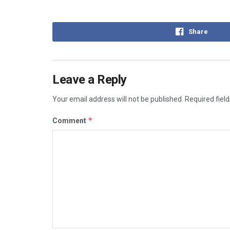
Share
Leave a Reply
Your email address will not be published.
Required fiel
*
Comment