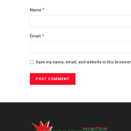
*
Name
*
Email
Save my name, email, and website in this browser