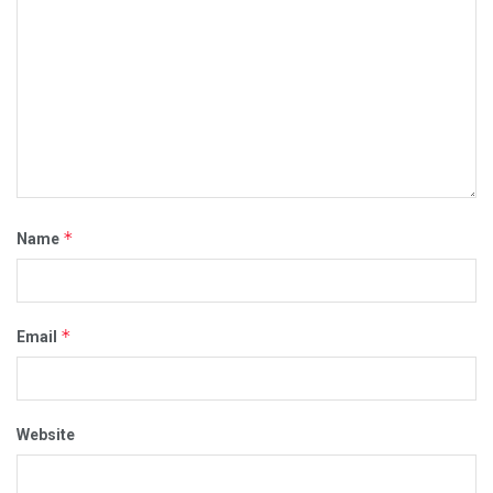
*
Name
*
Email
Website