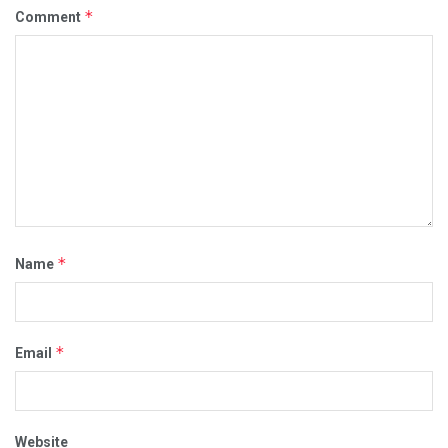
*
Comment
*
Name
*
Email
Website