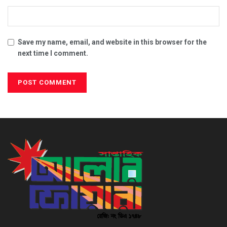
Save my name, email, and website in this browser for the
next time I comment.