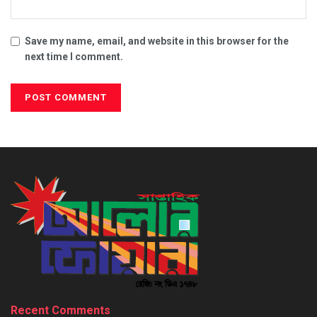
Save my name, email, and website in this browser for the
next time I comment.
Recent Comments