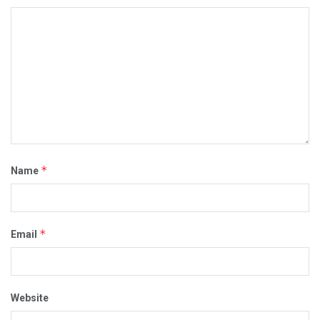
*
Name
*
Email
Website