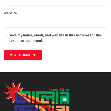
Website
Save my name, email, and website in this browser for the
next time I comment.