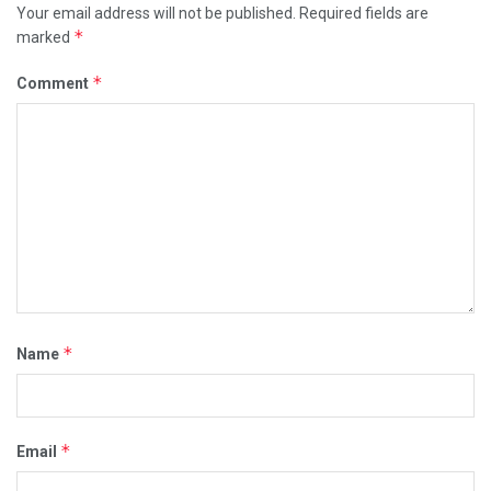
Your email address will not be published.
Required fields are
*
marked
*
Comment
*
Name
*
Email