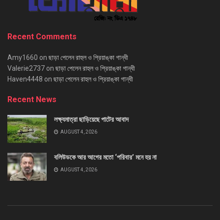
Recent Comments
Amy1660
on
ছাড়া পেলেন রাহুল ও প্রিয়াঙ্কা গান্ধী
Valerie2737
on
ছাড়া পেলেন রাহুল ও প্রিয়াঙ্কা গান্ধী
Haven4448
on
ছাড়া পেলেন রাহুল ও প্রিয়াঙ্কা গান্ধী
Recent News
লক্ষ্যমাত্রা ছাড়িয়েছে পাটের আবাদ
AUGUST 4, 2026
বলিউডকে আর আগের মতো ‘পরিবার’ মনে হয় না
AUGUST 4, 2026