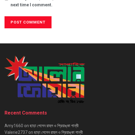
next time I comment.
Recent Comments
Amy1660
on
ছাড়া পেলেন রাহুল ও প্রিয়াঙ্কা গান্ধী
Valerie2737
on
ছাড়া পেলেন রাহুল ও প্রিয়াঙ্কা গান্ধী