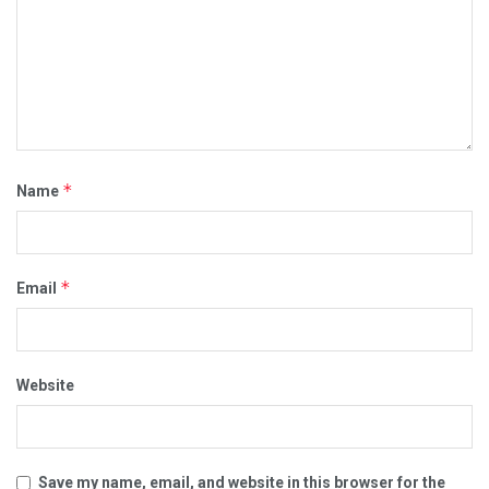
*
Name
*
Email
Website
Save my name, email, and website in this browser for the