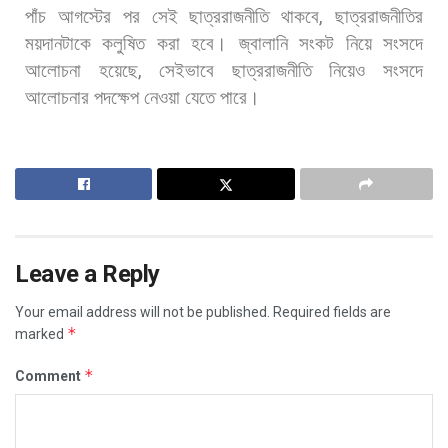
পাঁচ
আগস্টের
পর
সেই
ছাত্ররাজনীতি
থাকবে
,
ছাত্ররাজনীতির
ময়দানটাকে
কলুষিত
করা
হবে।
জ্বালানি
সংকট
নিয়ে
সংসদে
আলোচনা
হয়েছে
,
সেইভাবে
ছাত্ররাজনীতি
নিয়েও
সংসদে
আলোচনার
পদক্ষেপ
নেওয়া
যেতে
পারে।
Leave a Reply
Your email address will not be published.
Required fields are
*
marked
*
Comment