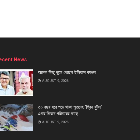
ecent News
অনেক কিছু ভুলে গেছেন ইলিয়াস কাঞ্চন
AUGUST 9, 2026
৩০ বছর ধরে পড়ে থাকা মৃতদেহ ‘গ্রিন বুটস’
এবার ফিরবে পরিবারের কাছে
AUGUST 9, 2026