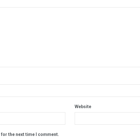
Website
 for the next time I comment.