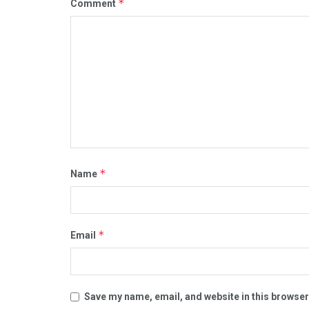
*
Comment
*
Name
*
Email
Save my name, email, and website in this browser