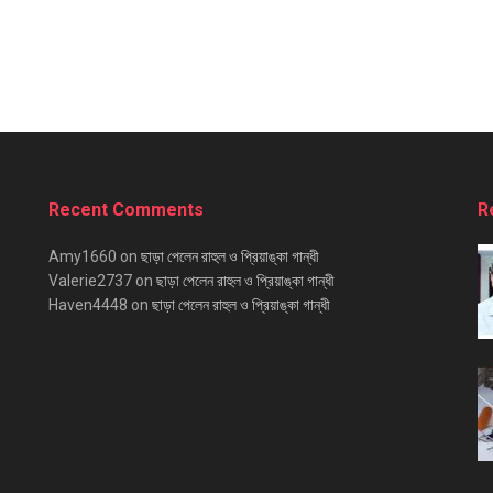
Recent Comments
R
Amy1660
on
ছাড়া পেলেন রাহুল ও প্রিয়াঙ্কা গান্ধী
Valerie2737
on
ছাড়া পেলেন রাহুল ও প্রিয়াঙ্কা গান্ধী
Haven4448
on
ছাড়া পেলেন রাহুল ও প্রিয়াঙ্কা গান্ধী