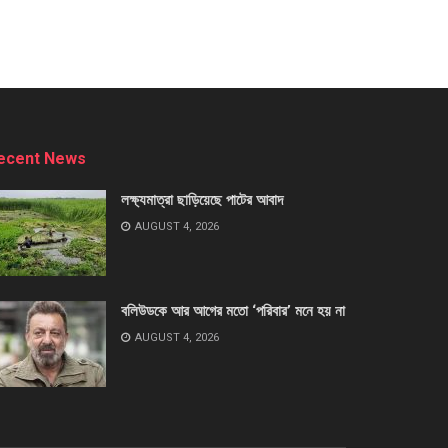
ecent News
লক্ষ্যমাত্রা ছাড়িয়েছে পাটের আবাদ
AUGUST 4, 2026
বলিউডকে আর আগের মতো ‘পরিবার’ মনে হয় না
AUGUST 4, 2026