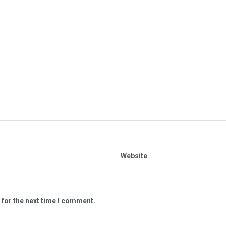
Website
 for the next time I comment.