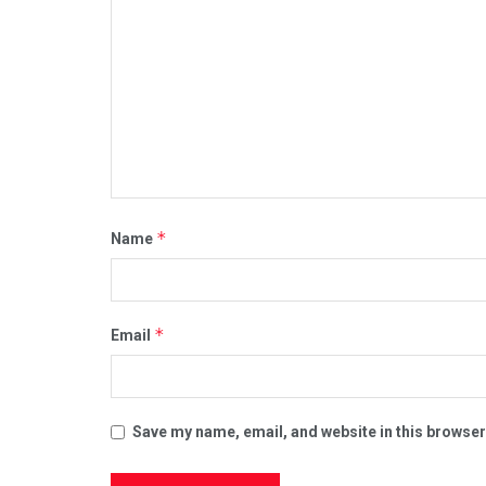
*
Name
*
Email
Save my name, email, and website in this browser