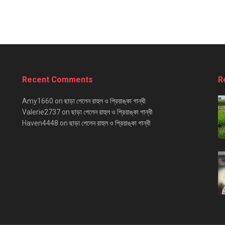
Recent Comments
R
Amy1660
on
ছাড়া পেলেন রাহুল ও প্রিয়াঙ্কা গান্ধী
Valerie2737
on
ছাড়া পেলেন রাহুল ও প্রিয়াঙ্কা গান্ধী
Haven4448
on
ছাড়া পেলেন রাহুল ও প্রিয়াঙ্কা গান্ধী