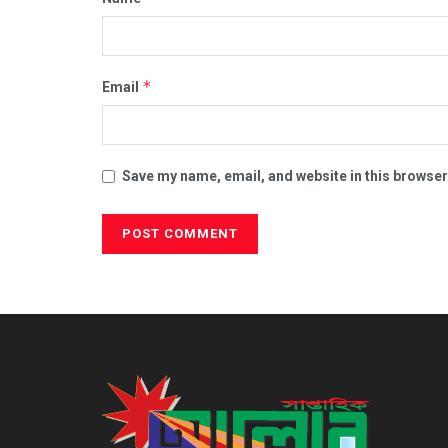
*
Email
Save my name, email, and website in this browser