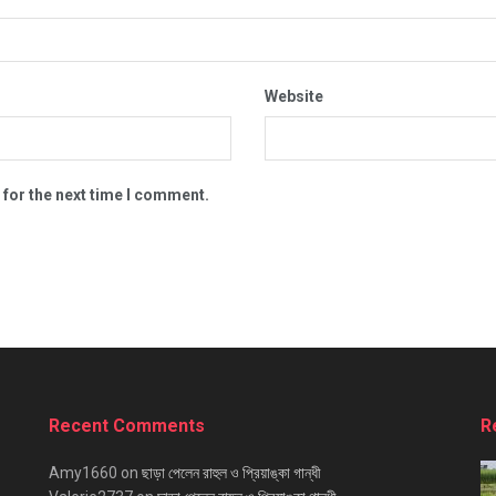
Website
 for the next time I comment.
Recent Comments
R
Amy1660
on
ছাড়া পেলেন রাহুল ও প্রিয়াঙ্কা গান্ধী