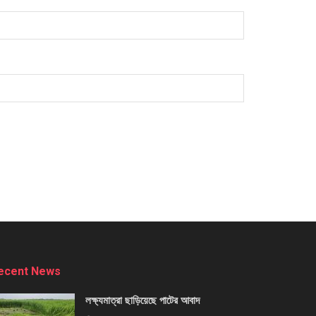
ecent News
লক্ষ্যমাত্রা ছাড়িয়েছে পাটের আবাদ