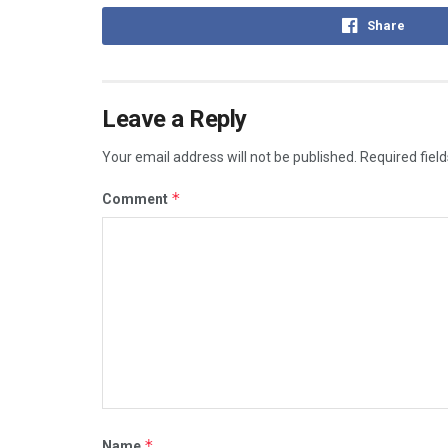
Share
Leave a Reply
Your email address will not be published.
Required fiel
*
Comment
*
Name