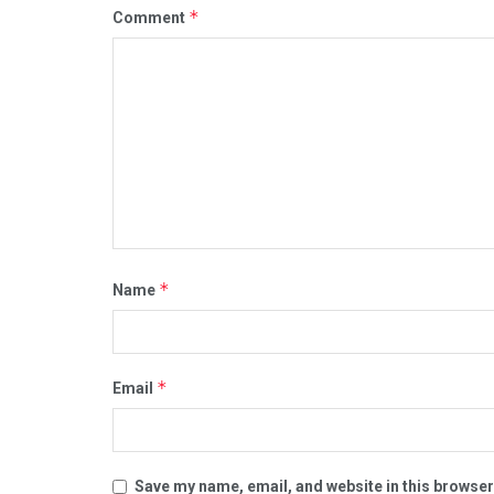
*
Comment
*
Name
*
Email
Save my name, email, and website in this browser