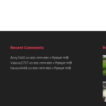
Recent Comments
R
Amy1660
on
ছাড়া পেলেন রাহুল ও প্রিয়াঙ্কা গান্ধী
Valerie2737
on
ছাড়া পেলেন রাহুল ও প্রিয়াঙ্কা গান্ধী
Haven4448
on
ছাড়া পেলেন রাহুল ও প্রিয়াঙ্কা গান্ধী