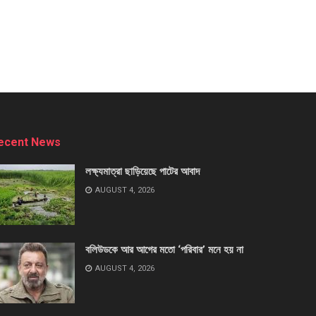
ecent News
লক্ষ্যমাত্রা ছাড়িয়েছে পাটের আবাদ
AUGUST 4, 2026
বলিউডকে আর আগের মতো ‘পরিবার’ মনে হয় না
AUGUST 4, 2026