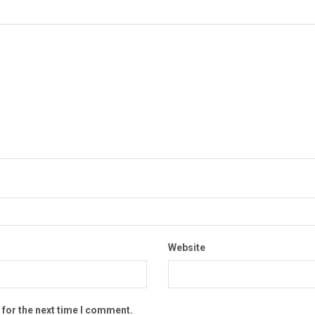
Website
 for the next time I comment.