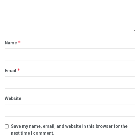
*
Name
*
Email
Website
Save my name, email, and website in this browser for the
next time I comment.