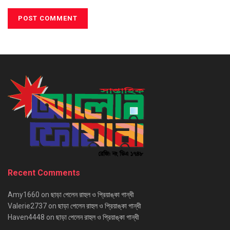
Recent Comments
Amy1660
on
ছাড়া পেলেন রাহুল ও প্রিয়াঙ্কা গান্ধী
Valerie2737
on
ছাড়া পেলেন রাহুল ও প্রিয়াঙ্কা গান্ধী
Haven4448
on
ছাড়া পেলেন রাহুল ও প্রিয়াঙ্কা গান্ধী