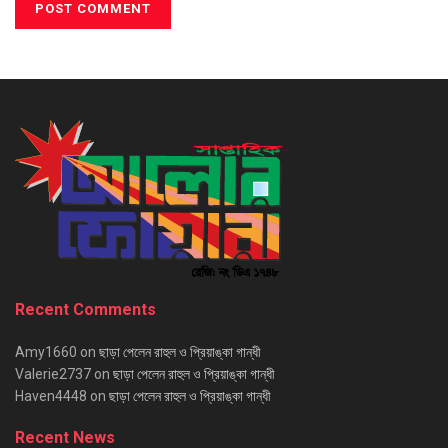
Recent Comments
Amy1660
on
ছাড়া পেলেন রাহুল ও প্রিয়াঙ্কা গান্ধী
Valerie2737
on
ছাড়া পেলেন রাহুল ও প্রিয়াঙ্কা গান্ধী
Haven4448
on
ছাড়া পেলেন রাহুল ও প্রিয়াঙ্কা গান্ধী
Recent News