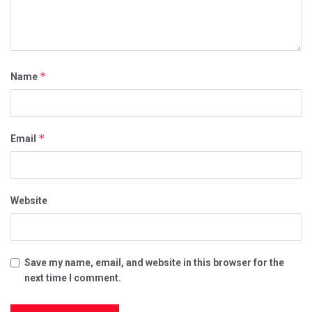
*
Name
*
Email
Website
Save my name, email, and website in this browser for the
next time I comment.