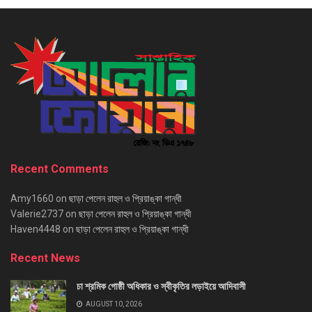
Recent Comments
Amy1660
on
ছাড়া পেলেন রাহুল ও প্রিয়াঙ্কা গান্ধী
Valerie2737
on
ছাড়া পেলেন রাহুল ও প্রিয়াঙ্কা গান্ধী
Haven4448
on
ছাড়া পেলেন রাহুল ও প্রিয়াঙ্কা গান্ধী
Recent News
চা শ্রমিক গোষ্ঠী অধিকার ও স্বীকৃতির লড়াইয়ে আদিবাসী
AUGUST 10, 2026