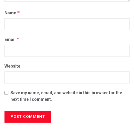
*
Name
*
Email
Website
Save my name, email, and website in this browser for the
next time I comment.