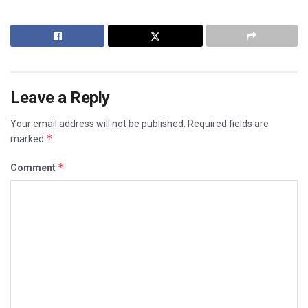
Leave a Reply
Your email address will not be published.
Required fields are
*
marked
*
Comment