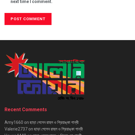
next time I comment.
Recent Comments
Amy1660
on
ছাড়া পেলেন রাহুল ও প্রিয়াঙ্কা গান্ধী
Valerie2737
on
ছাড়া পেলেন রাহুল ও প্রিয়াঙ্কা গান্ধী