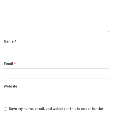
*
Name
*
Email
Website
Save my name, email, and website in this browser for the