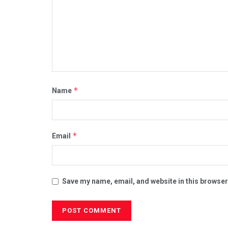
*
Name
*
Email
Save my name, email, and website in this browser