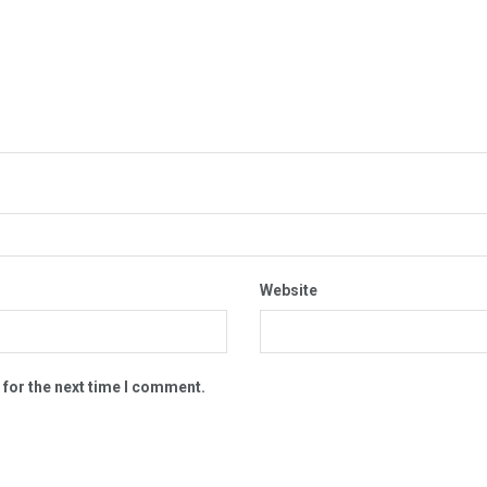
Website
 for the next time I comment.