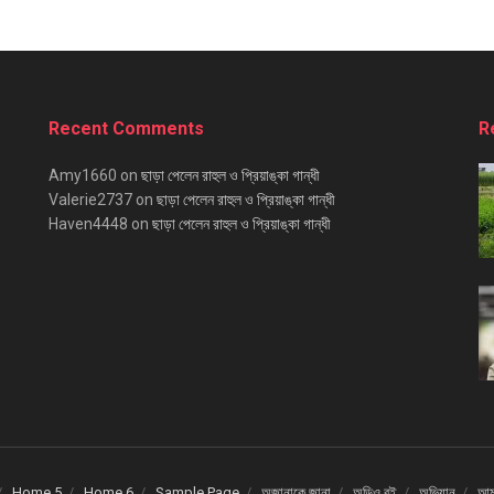
Recent Comments
R
Amy1660
on
ছাড়া পেলেন রাহুল ও প্রিয়াঙ্কা গান্ধী
Valerie2737
on
ছাড়া পেলেন রাহুল ও প্রিয়াঙ্কা গান্ধী
Haven4448
on
ছাড়া পেলেন রাহুল ও প্রিয়াঙ্কা গান্ধী
Home 5
Home 6
Sample Page
অজানাকে জানা
অডিও বই
অভিযান
আমর