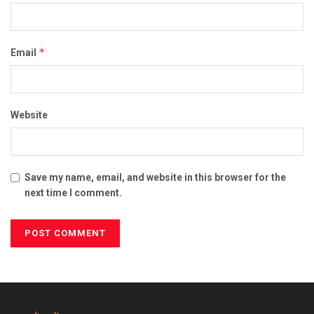
*
Email
Website
Save my name, email, and website in this browser for the
next time I comment.