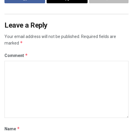
Leave a Reply
Your email address will not be published.
Required fields are
*
marked
*
Comment
*
Name