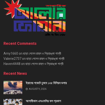
Recent Comments
Amy1660
on
ছাড়া পেলেন রাহুল ও প্রিয়াঙ্কা গান্ধী
Valerie2737
on
ছাড়া পেলেন রাহুল ও প্রিয়াঙ্কা গান্ধী
Haven4448
on
ছাড়া পেলেন রাহুল ও প্রিয়াঙ্কা গান্ধী
Recent News
ইরানের পকেটে ঢুকবে ১৩৫ বিলিয়ন ডলার
AUGUST 9, 2026
আগামীকাল এসএসসির ফল প্রকাশ