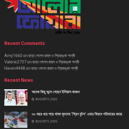
Recent Comments
Amy1660
on
ছাড়া পেলেন রাহুল ও প্রিয়াঙ্কা গান্ধী
Valerie2737
on
ছাড়া পেলেন রাহুল ও প্রিয়াঙ্কা গান্ধী
Haven4448
on
ছাড়া পেলেন রাহুল ও প্রিয়াঙ্কা গান্ধী
Recent News
অনেক কিছু ভুলে গেছেন ইলিয়াস কাঞ্চন
AUGUST 9, 2026
৩০ বছর ধরে পড়ে থাকা মৃতদেহ ‘গ্রিন বুটস’ এবার ফিরবে পরিবারের কাছে
AUGUST 9, 2026