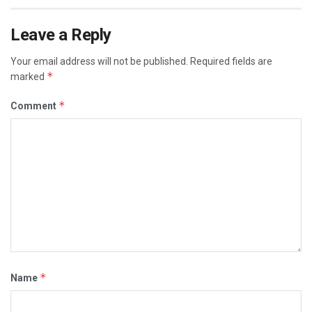
Leave a Reply
Your email address will not be published.
Required fields are
*
marked
*
Comment
*
Name