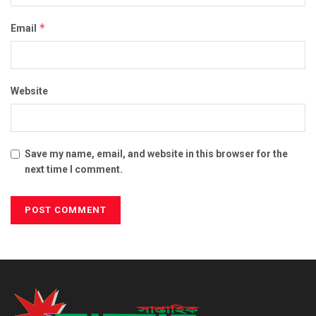
*
Email
Website
Save my name, email, and website in this browser for the
next time I comment.