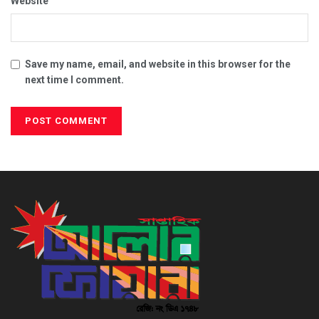
Website
Save my name, email, and website in this browser for the
next time I comment.