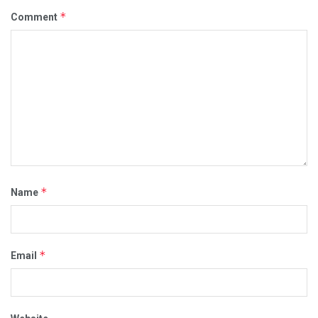
*
Comment
*
Name
*
Email