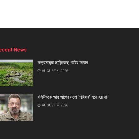
ecent News
লক্ষ্যমাত্রা ছাড়িয়েছে পাটের আবাদ
AUGUST 4, 2026
বলিউডকে আর আগের মতো ‘পরিবার’ মনে হয় না
AUGUST 4, 2026