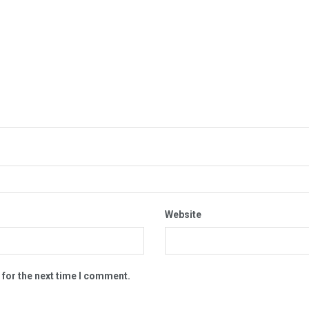
Website
 for the next time I comment.