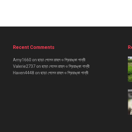
Recent Comments
R
Amy1660
on
ছাড়া পেলেন রাহুল ও প্রিয়াঙ্কা গান্ধী
Valerie2737
on
ছাড়া পেলেন রাহুল ও প্রিয়াঙ্কা গান্ধী
Haven4448
on
ছাড়া পেলেন রাহুল ও প্রিয়াঙ্কা গান্ধী