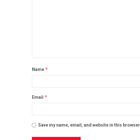
*
Name
*
Email
Save my name, email, and website in this browser